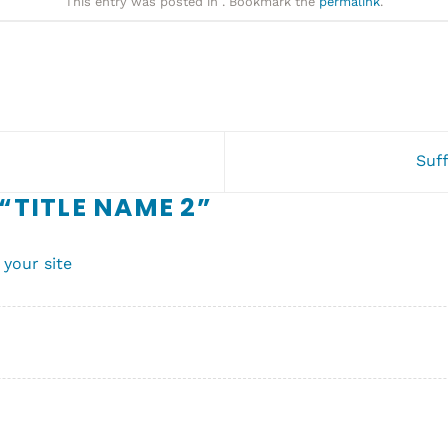
This entry was posted in . Bookmark the
permalink
.
Suff
“
TITLE NAME 2
”
 your site