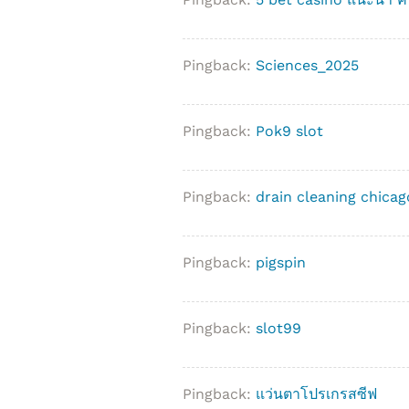
Pingback:
Sciences_2025
Pingback:
Pok9 slot
Pingback:
drain cleaning chicag
Pingback:
pigspin
Pingback:
slot99
Pingback:
แว่นตาโปรเกรสซีฟ