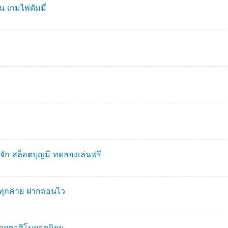
 เกมไพ่ดัมมี่
ัก สล็อตบุญมี ทดลองเล่นฟรี
ทุกค่าย ฝากถอนไว
่ายคาสิโนยอดนิยม