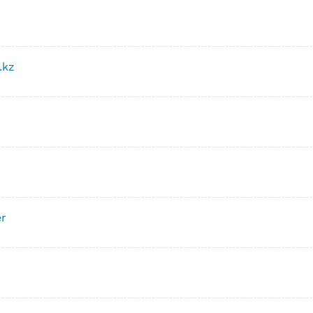
.kz
er