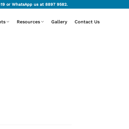
419
or WhatsApp us at
8897 9582
.
nts
Resources
Gallery
Contact Us