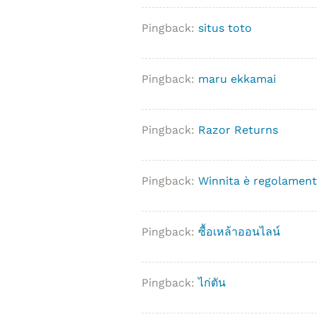
Pingback:
situs toto
Pingback:
maru ekkamai
Pingback:
Razor Returns
Pingback:
Winnita è regolamen
Pingback:
ซื้อเหล้าออนไลน์
Pingback:
ไก่ตัน