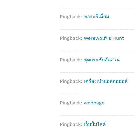
Pingback:
ของพรีเมี่ยม
Pingback:
Werewolf\'s Hunt
Pingback:
ชุดกระชับสัดส่วน
Pingback:
เครื่องเป่าแอลกอฮอล์
Pingback:
webpage
Pingback:
เว็บปั้มไลค์