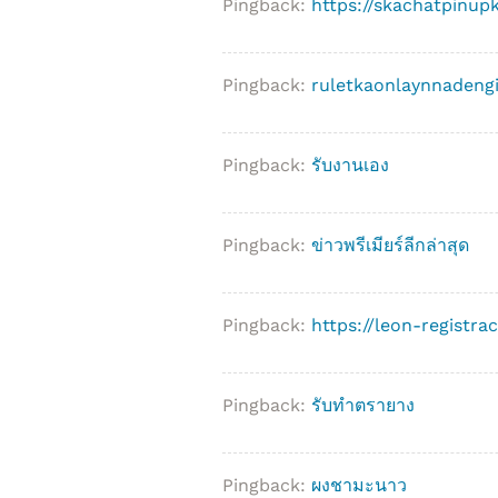
Pingback:
https://skachatpinup
Pingback:
ruletkaonlaynnadengi
Pingback:
รับงานเอง
Pingback:
ข่าวพรีเมียร์ลีกล่าสุด
Pingback:
https://leon-registrac
Pingback:
รับทำตรายาง
Pingback:
ผงชามะนาว