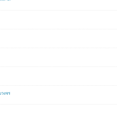
บวงจร