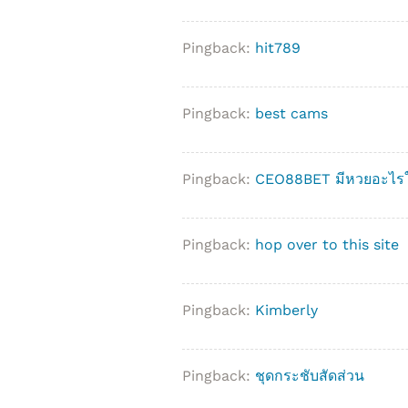
Pingback:
hit789
Pingback:
best cams
Pingback:
CEO88BET มีหวยอะไรให
Pingback:
hop over to this site
Pingback:
Kimberly
Pingback:
ชุดกระชับสัดส่วน