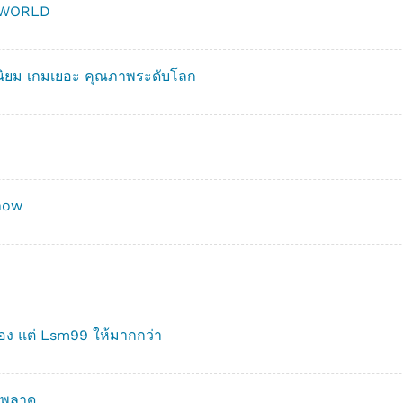
G WORLD
ิยม เกมเยอะ คุณภาพระดับโลก
 now
ลอง แต่ Lsm99 ให้มากกว่า
ามพลาด