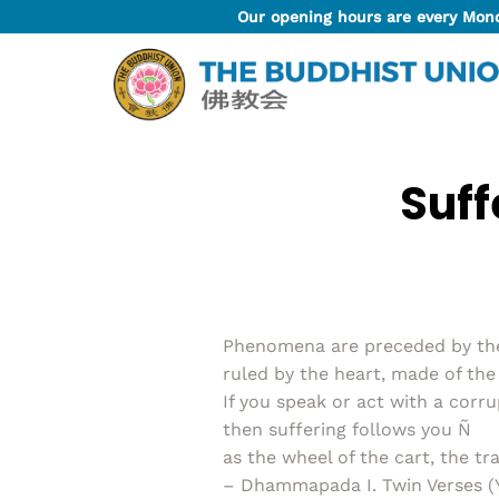
Skip
Our opening hours are every Mon
to
content
Suff
Phenomena are preceded by the
ruled by the heart, made of the
If you speak or act with a corru
then suffering follows you Ñ
as the wheel of the cart, the tra
– Dhammapada I. Twin Verses (Y