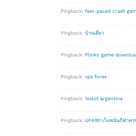
Pingback:
fast-paced crash ga
Pingback:
บ้านเดี่ยว
Pingback:
Plinko game downloa
Pingback:
vps forex
Pingback:
1xslot argentina
Pingback:
UFA191 เว็บพนันกีฬาค