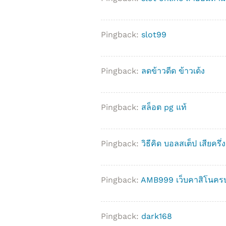
Pingback:
slot99
Pingback:
ลดข้าวดีด ข้าวเด้ง
Pingback:
สล็อต pg แท้
Pingback:
วิธีคิด บอลสเต็ป เสียครึ่ง
Pingback:
AMB999 เว็บคาสิโนคร
Pingback:
dark168