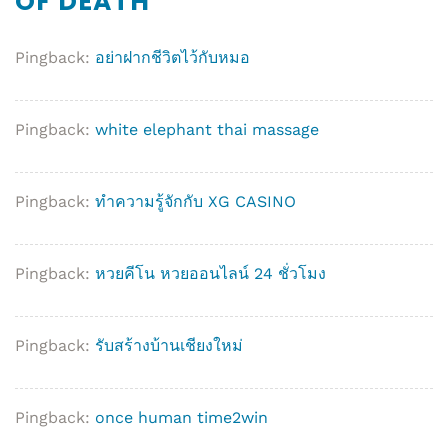
OF DEATH
”
Pingback:
อย่าฝากชีวิตไว้กับหมอ
Pingback:
white elephant thai massage
Pingback:
ทำความรู้จักกับ XG CASINO
Pingback:
หวยคีโน หวยออนไลน์ 24 ชั่วโมง
Pingback:
รับสร้างบ้านเชียงใหม่
Pingback:
once human time2win