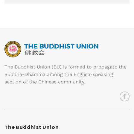
The Buddhist Union (BU) is formed to propagate the
Buddha-Dhamma among the English-speaking
section of the Chinese community.
The Buddhist Union