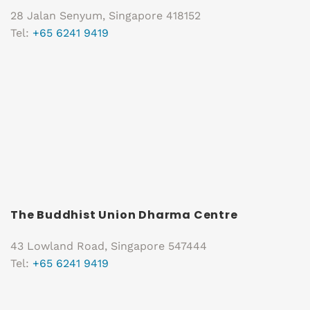
28 Jalan Senyum, Singapore 418152
Tel:
+65 6241 9419
The Buddhist Union Dharma Centre
43 Lowland Road, Singapore 547444
Tel:
+65 6241 9419