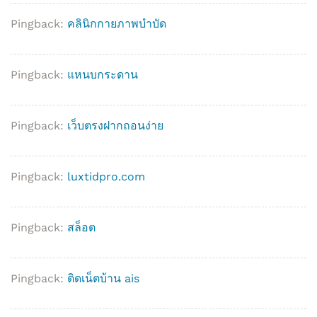
Pingback:
คลินิกกายภาพบำบัด
Pingback:
แหนบกระดาน
Pingback:
เว็บตรงฝากถอนง่าย
Pingback:
luxtidpro.com
Pingback:
สล็อต
Pingback:
ติดเน็ตบ้าน ais