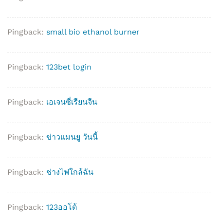
Pingback:
small bio ethanol burner
Pingback:
123bet login
Pingback:
เอเจนซี่เรียนจีน
Pingback:
ข่าวแมนยู วันนี้
Pingback:
ช่างไฟใกล้ฉัน
Pingback:
123ออโต้