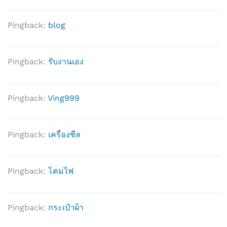
Pingback:
blog
Pingback:
รับงานเอง
Pingback:
Ving999
Pingback:
เครื่องชีล
Pingback:
โคมไฟ
Pingback:
กระเป๋าผ้า