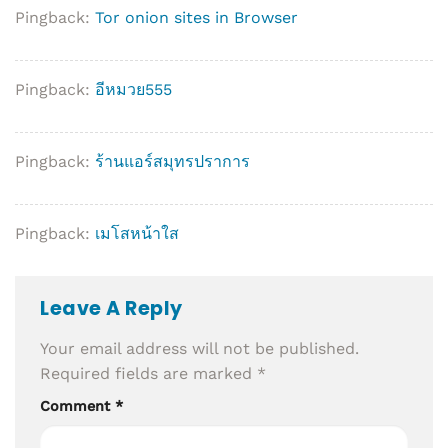
Pingback:
Tor onion sites in Browser
Pingback:
อีหมวย555
Pingback:
ร้านแอร์สมุทรปราการ
Pingback:
เมโสหน้าใส
Leave A Reply
Your email address will not be published.
Required fields are marked
*
Comment
*