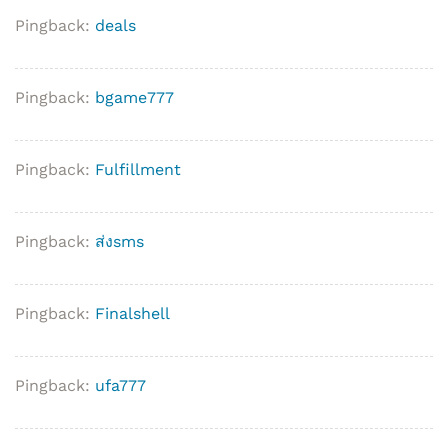
Pingback:
deals
Pingback:
bgame777
Pingback:
Fulfillment
Pingback:
ส่งsms
Pingback:
Finalshell
Pingback:
ufa777