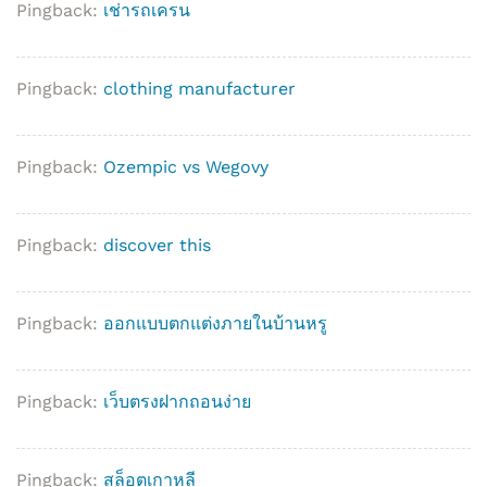
Pingback:
เช่ารถเครน
Pingback:
clothing manufacturer
Pingback:
Ozempic vs Wegovy
Pingback:
discover this
Pingback:
ออกแบบตกแต่งภายในบ้านหรู
Pingback:
เว็บตรงฝากถอนง่าย
Pingback:
สล็อตเกาหลี