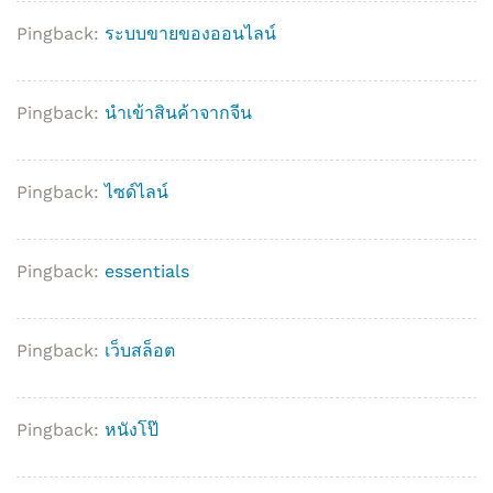
Pingback:
ระบบขายของออนไลน์
Pingback:
นำเข้าสินค้าจากจีน
Pingback:
ไซด์ไลน์
Pingback:
essentials
Pingback:
เว็บสล็อต
Pingback:
หนังโป๊