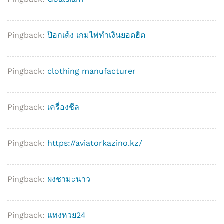
Pingback:
ป๊อกเด้ง เกมไพ่ทำเงินยอดฮิต
Pingback:
clothing manufacturer
Pingback:
เครื่องชีล
Pingback:
https://aviatorkazino.kz/
Pingback:
ผงชามะนาว
Pingback:
แทงหวย24