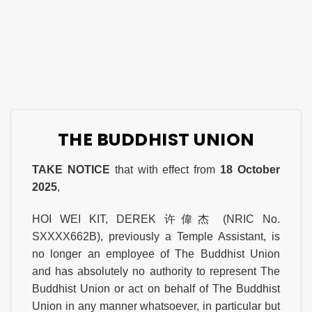
THE BUDDHIST UNION
TAKE NOTICE
that with effect from
18 October
2025
,
HOI WEI KIT, DEREK 许偉杰 (NRIC No.
SXXXX662B), previously a Temple Assistant, is
no longer an employee of The Buddhist Union
and has absolutely no authority to represent The
Buddhist Union or act on behalf of The Buddhist
Union in any manner whatsoever, in particular but