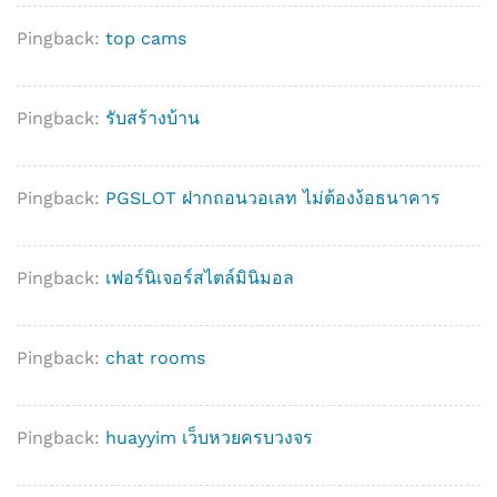
Pingback:
top cams
Pingback:
รับสร้างบ้าน
Pingback:
PGSLOT ฝากถอนวอเลท ไม่ต้องง้อธนาคาร
Pingback:
เฟอร์นิเจอร์สไตล์มินิมอล
Pingback:
chat rooms
Pingback:
huayyim เว็บหวยครบวงจร