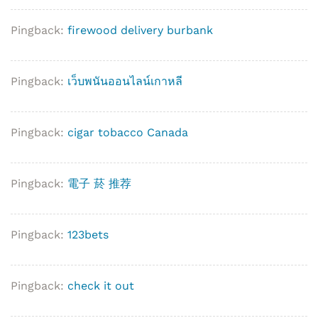
Pingback:
firewood delivery burbank
Pingback:
เว็บพนันออนไลน์เกาหลี
Pingback:
cigar tobacco Canada
Pingback:
電子 菸 推荐
Pingback:
123bets
Pingback:
check it out