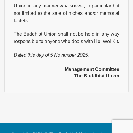
Union in any manner whatsoever, in particular but
not limited to the sale of niches and/or memorial
tablets.
The Buddhist Union shall not be held in any way
responsible to anyone who deals with Hoi Wei Kit.
Dated this day of 5 November 2025.
Management Committee
The Buddhist Union