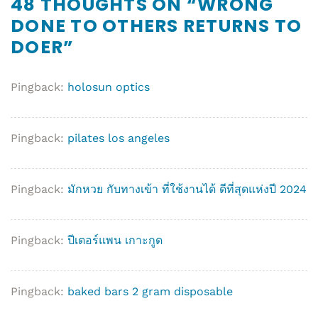
48 THOUGHTS ON “
WRONG
DONE TO OTHERS RETURNS TO
DOER
”
Pingback:
holosun optics
Pingback:
pilates los angeles
Pingback:
มักหวย กับทางเข้า ที่ใช้งานได้ ดีที่สุดแห่งปี 2024
Pingback:
ปีเตอร์แพน เกาะกูด
Pingback:
baked bars 2 gram disposable