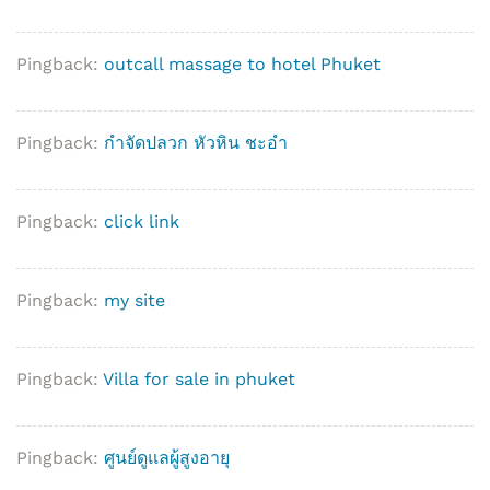
Pingback:
outcall massage to hotel Phuket
Pingback:
กำจัดปลวก หัวหิน ชะอำ
Pingback:
click link
Pingback:
my site
Pingback:
Villa for sale in phuket
Pingback:
ศูนย์ดูแลผู้สูงอายุ