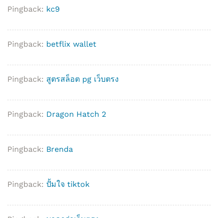
Pingback:
kc9
Pingback:
betflix wallet
Pingback:
สูตรสล็อต pg เว็บตรง
Pingback:
Dragon Hatch 2
Pingback:
Brenda
Pingback:
ปั้มใจ tiktok