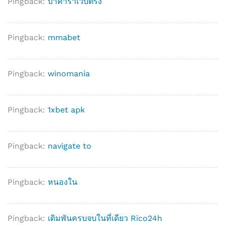
Pingback:
บาคาร่าเว็บตรง
Pingback:
mmabet
Pingback:
winomania
Pingback:
1xbet apk
Pingback:
navigate to
Pingback:
หนองใน
Pingback:
เดิมพันครบจบในที่เดียว Rico24h