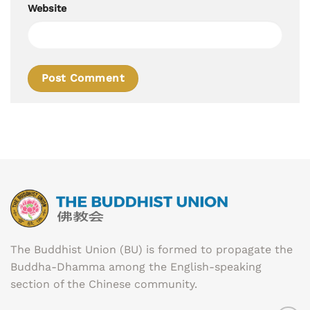
Website
The Buddhist Union (BU) is formed to propagate the
Buddha-Dhamma among the English-speaking
section of the Chinese community.