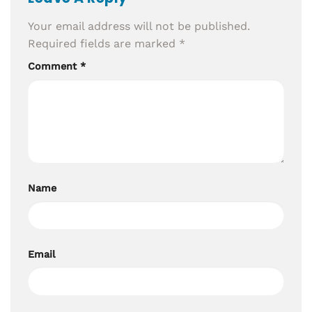
Your email address will not be published.
Required fields are marked
*
Comment
*
Name
Email