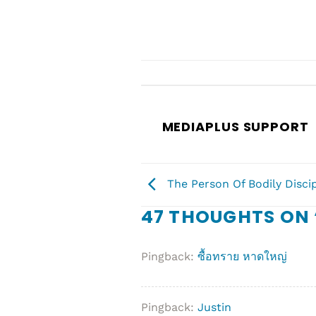
MEDIAPLUS SUPPORT
The Person Of Bodily Discip
47 THOUGHTS ON 
Pingback:
ซื้อทราย หาดใหญ่
Pingback:
Justin