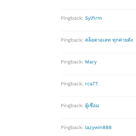
Pingback:
Sylfirm
Pingback:
สล็อตวอเลท ทุกค่ายดัง
Pingback:
Mary
Pingback:
rca77
Pingback:
ตู้เชื่อม
Pingback:
lazywin888