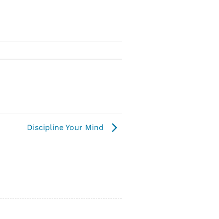
Discipline Your Mind