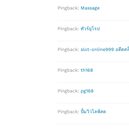
Pingback:
Massage
Pingback:
ทัวร์ยุโรป
Pingback:
slot-online999 อดีตสล็
Pingback:
th168
Pingback:
pg168
Pingback:
ปั้มวิวไลฟ์สด