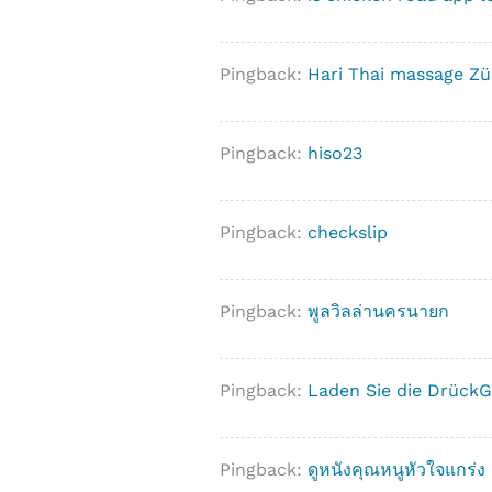
Pingback:
Hari Thai massage Zü
Pingback:
hiso23
Pingback:
checkslip
Pingback:
พูลวิลล่านครนายก
Pingback:
Laden Sie die DrückG
Pingback:
ดูหนังคุณหนูหัวใจแกร่ง