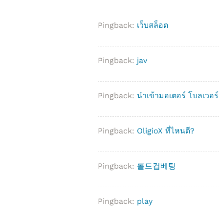
Pingback:
เว็บสล็อต
Pingback:
jav
Pingback:
นำเข้ามอเตอร์ โบลเวอร์
Pingback:
OligioX ที่ไหนดี?
Pingback:
롤드컵베팅
Pingback:
play