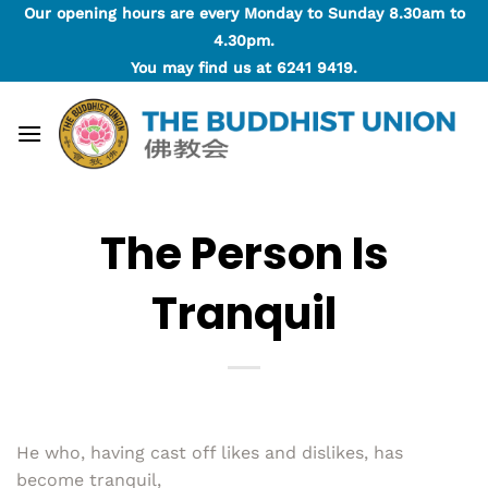
Skip
Our opening hours are every Monday to Sunday 8.30am to
to
4.30pm.
content
You may find us at
6241 9419
.
The Person Is
Tranquil
He who, having cast off likes and dislikes, has
become tranquil,