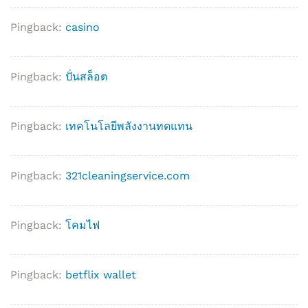
Pingback:
casino
Pingback:
ปั่นสล็อต
Pingback:
เทคโนโลยีพลังงานทดแทน
Pingback:
321cleaningservice.com
Pingback:
โคมไฟ
Pingback:
betflix wallet