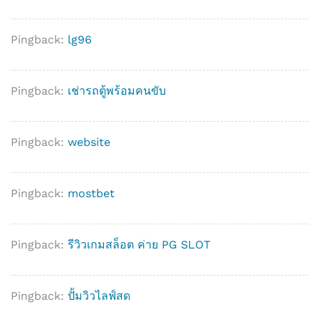
Pingback:
lg96
Pingback:
เช่ารถตู้พร้อมคนขับ
Pingback:
website
Pingback:
mostbet
Pingback:
รีวิวเกมสล็อต ค่าย PG SLOT
Pingback:
ปั้มวิวไลฟ์สด