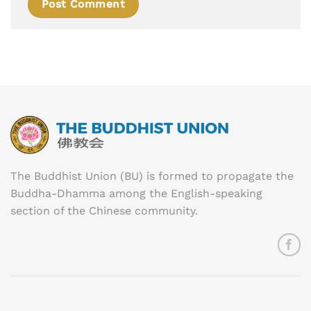
The Buddhist Union (BU) is formed to propagate the
Buddha-Dhamma among the English-speaking
section of the Chinese community.