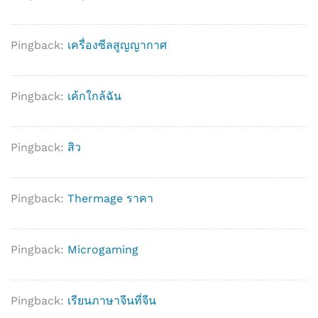
Pingback:
เครื่องซีลสูญญากาศ
Pingback:
เค้กใกล้ฉัน
Pingback:
สิว
Pingback:
Thermage ราคา
Pingback:
Microgaming
Pingback:
เรียนภาษาจีนที่จีน