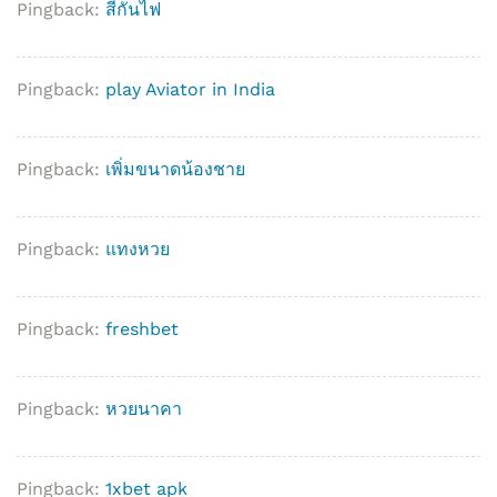
Pingback:
สีกันไฟ
Pingback:
play Aviator in India
Pingback:
เพิ่มขนาดน้องชาย
Pingback:
แทงหวย
Pingback:
freshbet
Pingback:
หวยนาคา
Pingback:
1xbet apk