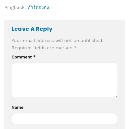
Pingback:
ทัวร์ฮ่องกง
Leave A Reply
Your email address will not be published.
Required fields are marked
*
Comment
*
Name