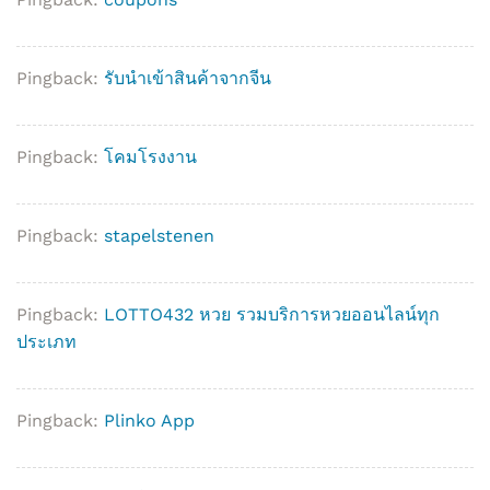
Pingback:
รับนำเข้าสินค้าจากจีน
Pingback:
โคมโรงงาน
Pingback:
stapelstenen
Pingback:
LOTTO432 หวย รวมบริการหวยออนไลน์ทุก
ประเภท
Pingback:
Plinko App