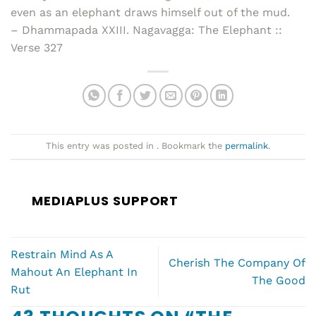
even as an elephant draws himself out of the mud.
– Dhammapada XXIII. Nagavagga: The Elephant ::
Verse 327
This entry was posted in . Bookmark the
permalink
.
MEDIAPLUS SUPPORT
Restrain Mind As A
Cherish The Company Of
Mahout An Elephant In
The Good
Rut