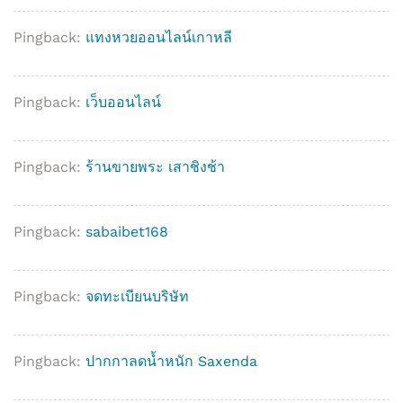
Pingback:
แทงหวยออนไลน์เกาหลี
Pingback:
เว็บออนไลน์
Pingback:
ร้านขายพระ เสาชิงช้า
Pingback:
sabaibet168
Pingback:
จดทะเบียนบริษัท
Pingback:
ปากกาลดน้ำหนัก Saxenda