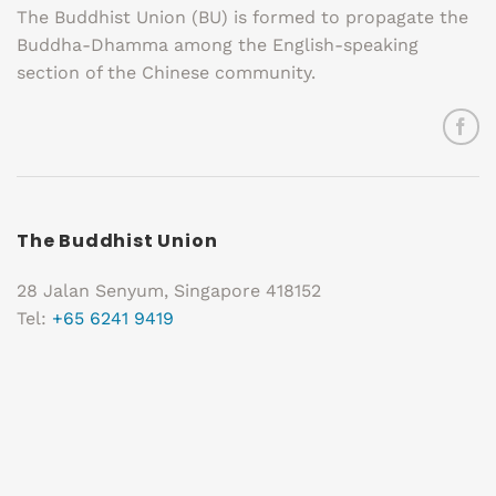
The Buddhist Union (BU) is formed to propagate the
Buddha-Dhamma among the English-speaking
section of the Chinese community.
The Buddhist Union
28 Jalan Senyum, Singapore 418152
Tel:
+65 6241 9419