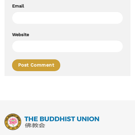
Email
Website