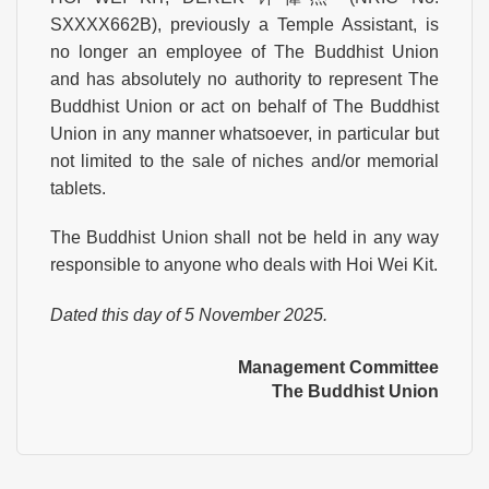
SXXXX662B), previously a Temple Assistant, is
no longer an employee of The Buddhist Union
and has absolutely no authority to represent The
Buddhist Union or act on behalf of The Buddhist
Union in any manner whatsoever, in particular but
not limited to the sale of niches and/or memorial
tablets.
The Buddhist Union shall not be held in any way
responsible to anyone who deals with Hoi Wei Kit.
Dated this day of 5 November 2025.
Management Committee
The Buddhist Union