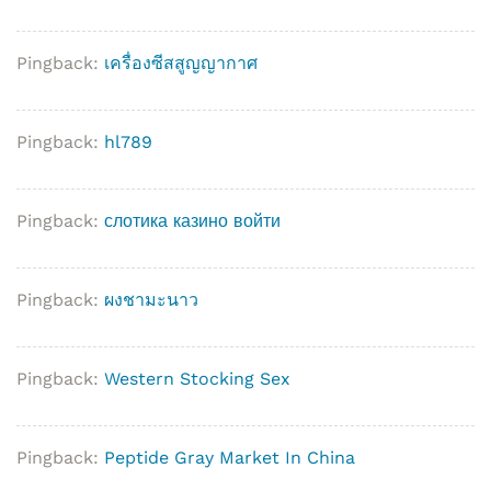
Pingback:
เครื่องซีสสูญญากาศ
Pingback:
hl789
Pingback:
слотика казино войти
Pingback:
ผงชามะนาว
Pingback:
Western Stocking Sex
Pingback:
Peptide Gray Market In China