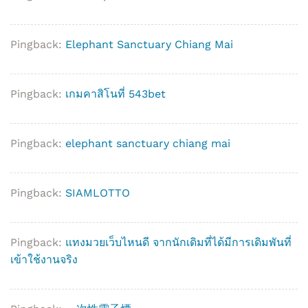
Pingback:
Elephant Sanctuary Chiang Mai
Pingback:
เกมคาสิโนที่ 543bet
Pingback:
elephant sanctuary chiang mai
Pingback:
SIAMLOTTO
Pingback:
แทงมวยเว็บไหนดี จากนักเดิมที่ได้มีการเดิมพันที่
เข้าใช้งานจริง