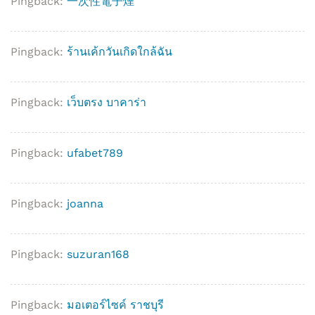
Pingback:
一次性電子煙
Pingback:
ร้านเค้กวันเกิดใกล้ฉัน
Pingback:
เว็บตรง บาคาร่า
Pingback:
ufabet789
Pingback:
joanna
Pingback:
suzuran168
Pingback:
มอเตอร์ไซค์ ราชบุรี