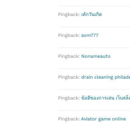
Pingback:
เค้กวันเกิด
Pingback:
som777
Pingback:
Nonameauto
Pingback:
drain cleaning philad
Pingback:
ข้อดีของการเล่น เว็บสล
Pingback:
Aviator game online