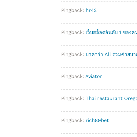
Pingback:
hr42
Pingback:
เว็บสล็อตอันดับ 1 ขอ
Pingback:
บาคาร่า All รวมค่ายบาคา
Pingback:
Aviator
Pingback:
Thai restaurant Oreg
Pingback:
rich89bet