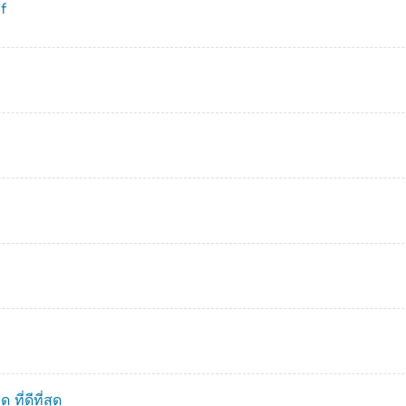
f
ี่ดีที่สุด