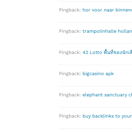
Pingback:
hor voor naar binnen
Pingback:
trampolinhalle holla
Pingback:
42 Lotto พื้นที่ของนักเ
Pingback:
bigcasino apk
Pingback:
elephant sanctuary c
Pingback:
buy backlinks to your