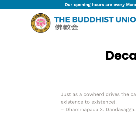
Skip
Our opening hours are every Mon
to
content
Deca
Just as a cowherd drives the cat
existence to existence).
– Dhammapada X. Dandavagga: V