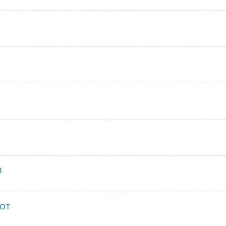
8
LOT