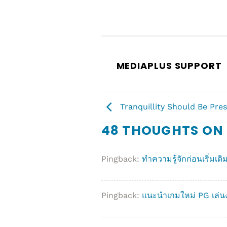
MEDIAPLUS SUPPORT
Tranquillity Should Be Pre
48 THOUGHTS ON 
Pingback:
ทำความรู้จักก่อนเริ่มเด
Pingback:
แนะนำเกมใหม่ PG เล่นง่า