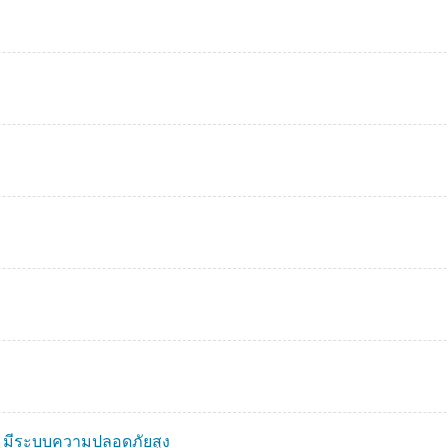
ง มีระบบความปลอดภัยสูง