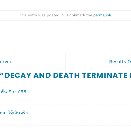
This entry was posted in . Bookmark the
permalink
.
served
Results O
“
DECAY AND DEATH TERMINATE 
ิมพัน Sora168
ย ได้เงินจริง