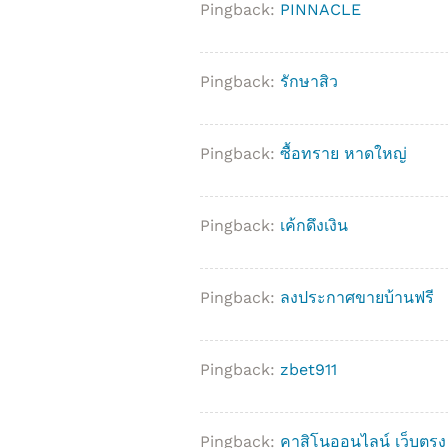
Pingback:
PINNACLE
Pingback:
รักษาสิว
Pingback:
ซื้อทราย หาดใหญ่
Pingback:
เค้กดึงเงิน
Pingback:
ลงประกาศขายบ้านฟรี
Pingback:
zbet911
Pingback:
คาสิโนออนไลน์ เว็บตร