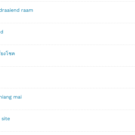
draaiend raam
nd
สี่ยงโชค
hiang mai
 site