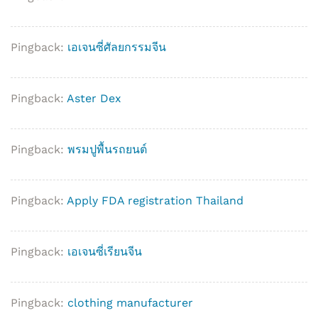
Pingback:
เอเจนซี่ศัลยกรรมจีน
Pingback:
Aster Dex
Pingback:
พรมปูพื้นรถยนต์
Pingback:
Apply FDA registration Thailand
Pingback:
เอเจนซี่เรียนจีน
Pingback:
clothing manufacturer