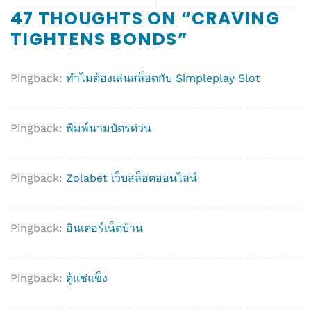
47 THOUGHTS ON “
CRAVING
TIGHTENS BONDS
”
Pingback:
ทำไมต้องเล่นสล็อตกับ Simpleplay Slot
Pingback:
พิมพ์นามบัตรด่วน
Pingback:
Zolabet เว็บสล็อตออนไลน์
Pingback:
อินเตอร์เน็ตบ้าน
Pingback:
ตู้แช่แข็ง