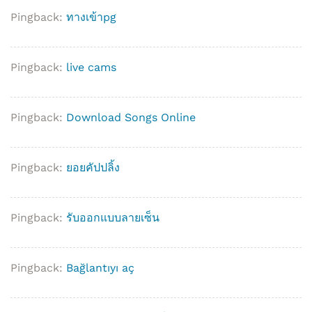
Pingback:
ทางเข้าpg
Pingback:
live cams
Pingback:
Download Songs Online
Pingback:
ยอยคัปปลิ้ง
Pingback:
รับออกแบบลายเซ็น
Pingback:
Bağlantıyı aç