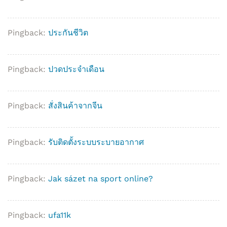
Pingback:
ประกันชีวิต
Pingback:
ปวดประจำเดือน
Pingback:
สั่งสินค้าจากจีน
Pingback:
รับติดตั้งระบบระบายอากาศ
Pingback:
Jak sázet na sport online?
Pingback:
ufa11k