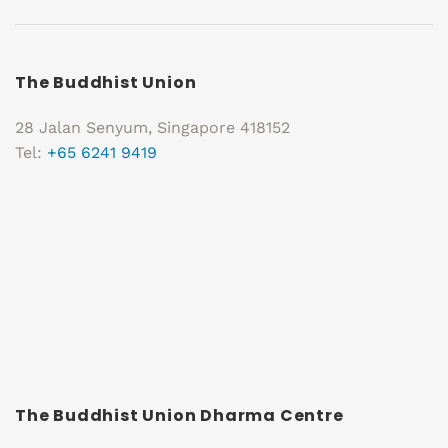
The Buddhist Union
28 Jalan Senyum, Singapore 418152
Tel:
+65 6241 9419
The Buddhist Union Dharma Centre