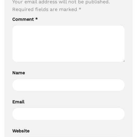
Your email address will not be published.
Required fields are marked
*
Comment
*
Name
Email
Website