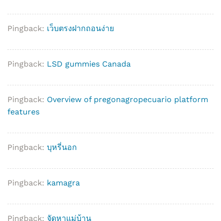
Pingback:
เว็บตรงฝากถอนง่าย
Pingback:
LSD gummies Canada
Pingback:
Overview of pregonagropecuario platform
features
Pingback:
บุหรี่นอก
Pingback:
kamagra
Pingback:
จัดหาแม่บ้าน