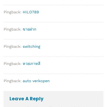
Pingback:
HILO789
Pingback:
ขายฝาก
Pingback:
switching
Pingback:
หวยเกาหลี
Pingback:
auto verkopen
Leave A Reply