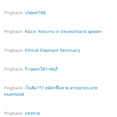
Pingback:
ufabet789
Pingback:
Razor Returns in Deutschland spielen
Pingback:
Ethical Elephant Sanctuary
Pingback:
ร้านดอกไม้ราชบุรี
Pingback:
เว็บส้ม777 สมัครซื้อหวย ครบทุกประเภท
HUAYSOM
Pingback:
แทงหวย