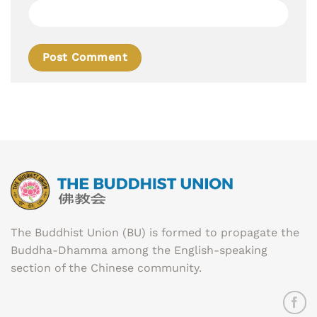
The Buddhist Union (BU) is formed to propagate the
Buddha-Dhamma among the English-speaking
section of the Chinese community.