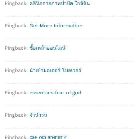
Pingback:
คลินิกกายภาพบำบัด ใกล้ฉัน
Pingback:
Get More Information
Pingback:
ซื้อเหล้าออนไลน์
Pingback:
นำเข้ามอเตอร์ โบลเวอร์
Pingback:
essentials fear of god
Pingback:
จำนำรถ
Pingback:
сан оф египет 4