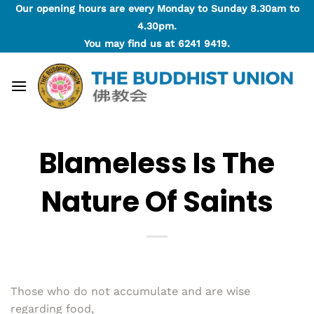
Skip
Our opening hours are every Monday to Sunday 8.30am to
to
4.30pm.
content
You may find us at
6241 9419
.
Blameless Is The
Nature Of Saints
Those who do not accumulate and are wise
regarding food,