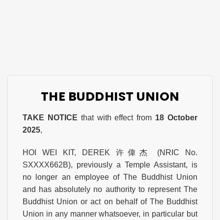
THE BUDDHIST UNION
TAKE NOTICE
that with effect from
18 October
2025
,
HOI WEI KIT, DEREK 许偉杰 (NRIC No.
SXXXX662B), previously a Temple Assistant, is
no longer an employee of The Buddhist Union
and has absolutely no authority to represent The
Buddhist Union or act on behalf of The Buddhist
Union in any manner whatsoever, in particular but