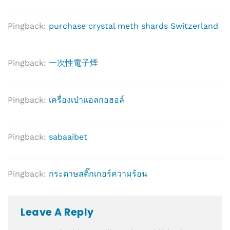
Pingback:
purchase crystal meth shards Switzerland
Pingback:
一次性電子煙
Pingback:
เครื่องเป่าแอลกอฮอล์
Pingback:
sabaaibet
Pingback:
กระดาษสติ๊กเกอร์ความร้อน
Leave A Reply