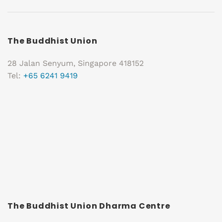
The Buddhist Union
28 Jalan Senyum, Singapore 418152
Tel:
+65 6241 9419
The Buddhist Union Dharma Centre