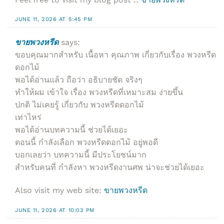
JUNE 11, 2026 AT 5:45 PM
ขายพวงหรีด
says:
ขอบคุณมากสำหรับ เนื้อหา คุณภาพ เกี่ยวกับเรื่อง พวงหรีด
ดอกไม้
พอได้อ่านแล้ว ถือว่า อธิบายชัด จริงๆ
ทำให้ผม เข้าใจ เรื่อง พวงหรีดที่เหมาะสม ง่ายขึ้น
ปกติ ไม่เคยรู้ เกี่ยวกับ พวงหรีดดอกไม้
เท่าไหร่
พอได้อ่านบทความนี้ ช่วยได้เยอะ
ตอนนี้ กำลังเลือก พวงหรีดดอกไม้ อยู่พอดี
บอกเลยว่า บทความนี้ มีประโยชน์มาก
สำหรับคนที่ กำลังหา พวงหรีดงานศพ น่าจะช่วยได้เยอะ
Also visit my web site:
ขายพวงหรีด
JUNE 11, 2026 AT 10:03 PM