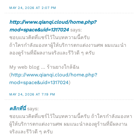
MAY 24, 2026 AT 2:07 PM
http://www.qianqi.cloud/home.php?
mod=space&uid=1317024
says:
ชอบแนวคิดที่แชร์ไว้ในบทความนี้ครับ
ถ้าใครกำลังมองหาผู้ให้บริการตกแต่งงานศพ ผมแนะนำ
ลองดูร้านที่มีผลงานจริงและรีวิวดี ๆ ครับ
My web blog … ร้านยางใกล้ฉัน
(
http://www.qianqi.cloud/home.php?
mod=space&uid=1317024
)
MAY 24, 2026 AT 7:19 PM
คลิกที่นี่
says:
ชอบแนวคิดที่แชร์ไว้ในบทความนี้ครับ ถ้าใครกำลังมองหา
ผู้ให้บริการตกแต่งงานศพ ผมแนะนำลองดูร้านที่มีผลงาน
จริงและรีวิวดี ๆ ครับ