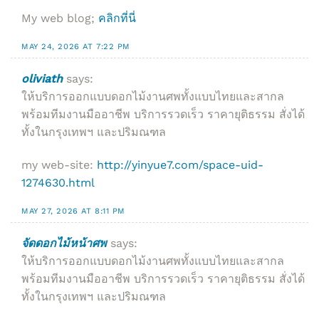
My web blog;
คลิกที่นี่
MAY 24, 2026 AT 7:22 PM
oliviath
says:
ให้บริการออกแบบดอกไม้งานศพทั้งแบบไทยและสากล
พร้อมทีมงานมืออาชีพ บริการรวดเร็ว ราคายุติธรรม สั่งได้
ทั้งในกรุงเทพฯ และปริมณฑล
my web-site:
http://yinyue7.com/space-uid-
1274630.html
MAY 27, 2026 AT 8:11 PM
จัดดอกไม้หน้าศพ
says:
ให้บริการออกแบบดอกไม้งานศพทั้งแบบไทยและสากล
พร้อมทีมงานมืออาชีพ บริการรวดเร็ว ราคายุติธรรม สั่งได้
ทั้งในกรุงเทพฯ และปริมณฑล