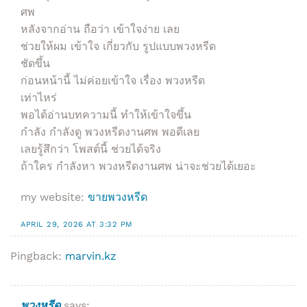
ศพ
หลังจากอ่าน ถือว่า เข้าใจง่าย เลย
ช่วยให้ผม เข้าใจ เกี่ยวกับ รูปแบบพวงหรีด
ชัดขึ้น
ก่อนหน้านี้ ไม่ค่อยเข้าใจ เรื่อง พวงหรีด
เท่าไหร่
พอได้อ่านบทความนี้ ทำให้เข้าใจขึ้น
กำลัง กำลังดู พวงหรีดงานศพ พอดีเลย
เลยรู้สึกว่า โพสต์นี้ ช่วยได้จริง
ถ้าใคร กำลังหา พวงหรีดงานศพ น่าจะช่วยได้เยอะ
my website:
ขายพวงหรีด
APRIL 29, 2026 AT 3:32 PM
Pingback:
marvin.kz
พวงหรีด
says: