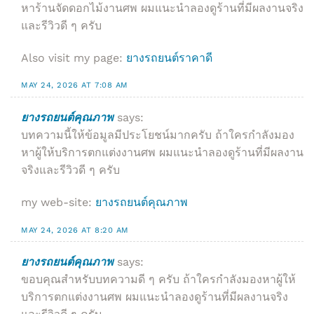
หาร้านจัดดอกไม้งานศพ ผมแนะนำลองดูร้านที่มีผลงานจริง
และรีวิวดี ๆ ครับ
Also visit my page:
ยางรถยนต์ราคาดี
MAY 24, 2026 AT 7:08 AM
ยางรถยนต์คุณภาพ
says:
บทความนี้ให้ข้อมูลมีประโยชน์มากครับ ถ้าใครกำลังมอง
หาผู้ให้บริการตกแต่งงานศพ ผมแนะนำลองดูร้านที่มีผลงาน
จริงและรีวิวดี ๆ ครับ
my web-site:
ยางรถยนต์คุณภาพ
MAY 24, 2026 AT 8:20 AM
ยางรถยนต์คุณภาพ
says:
ขอบคุณสำหรับบทความดี ๆ ครับ ถ้าใครกำลังมองหาผู้ให้
บริการตกแต่งงานศพ ผมแนะนำลองดูร้านที่มีผลงานจริง