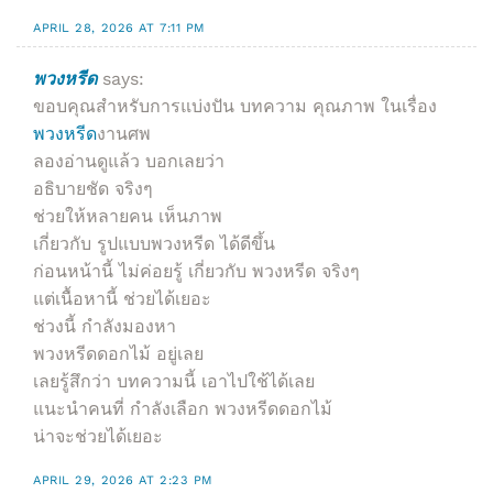
APRIL 28, 2026 AT 7:11 PM
พวงหรีด
says:
ขอบคุณสำหรับการแบ่งปัน บทความ คุณภาพ ในเรื่อง
พวงหรีด
งานศพ
ลองอ่านดูแล้ว บอกเลยว่า
อธิบายชัด จริงๆ
ช่วยให้หลายคน เห็นภาพ
เกี่ยวกับ รูปแบบพวงหรีด ได้ดีขึ้น
ก่อนหน้านี้ ไม่ค่อยรู้ เกี่ยวกับ พวงหรีด จริงๆ
แต่เนื้อหานี้ ช่วยได้เยอะ
ช่วงนี้ กำลังมองหา
พวงหรีดดอกไม้ อยู่เลย
เลยรู้สึกว่า บทความนี้ เอาไปใช้ได้เลย
แนะนำคนที่ กำลังเลือก พวงหรีดดอกไม้
น่าจะช่วยได้เยอะ
APRIL 29, 2026 AT 2:23 PM