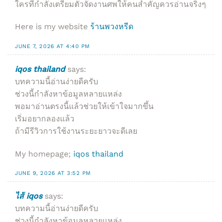
ใครที่กำลังเตรียมตัวจัดงานศพให้คนสำคัญควรอ่านจริงๆ
Here is my website
ร้านพวงหรีด
JUNE 7, 2026 AT 4:40 PM
iqos thailand
says:
บทความนี้อ่านง่ายดีครับ
ช่วงนี้กำลังหาข้อมูลหลายแหล่ง
พอมาอ่านตรงนี้แล้วช่วยให้เข้าใจมากขึ้น
เริ่มอยากลองแล้ว
ถ้ามีรีวิวการใช้งานระยะยาวจะดีเลย
My homepage;
iqos thailand
JUNE 9, 2026 AT 3:52 PM
ไส้ iqos
says:
บทความนี้อ่านง่ายดีครับ
ช่วงนี้กำลังหาข้อมูลหลายแหล่ง