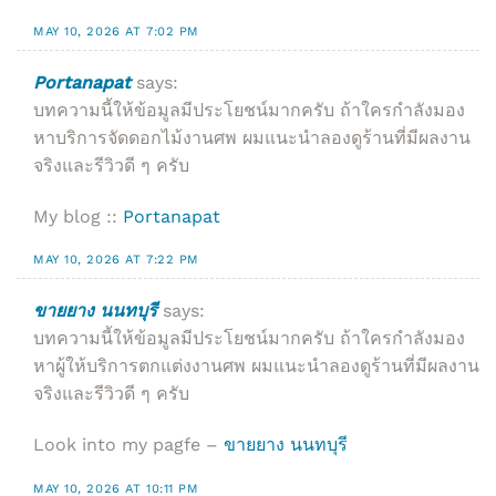
MAY 10, 2026 AT 7:02 PM
Portanapat
says:
บทความนี้ให้ข้อมูลมีประโยชน์มากครับ ถ้าใครกำลังมอง
หาบริการจัดดอกไม้งานศพ ผมแนะนำลองดูร้านที่มีผลงาน
จริงและรีวิวดี ๆ ครับ
My blog ::
Portanapat
MAY 10, 2026 AT 7:22 PM
ขายยาง นนทบุรี
says:
บทความนี้ให้ข้อมูลมีประโยชน์มากครับ ถ้าใครกำลังมอง
หาผู้ให้บริการตกแต่งงานศพ ผมแนะนำลองดูร้านที่มีผลงาน
จริงและรีวิวดี ๆ ครับ
Look into my pagfe –
ขายยาง นนทบุรี
MAY 10, 2026 AT 10:11 PM