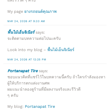
และรีวิวดี ๆ ครับ
My page
ยางรถยนต์คุณภาพ
MAY 24, 2026 AT 9:33 AM
พื้นไม้เอ็นจิเนียร์
says:
จะติดตามบทความต่อไปนะครับ
Look into my blog –
พื้นไม้เอ็นจิเนียร์
MAY 24, 2026 AT 12:25 PM
Portanapat Tire
says:
ชอบแนวคิดที่แชร์ไว้ในบทความนี้ครับ ถ้าใครกำลังมองหา
ผู้ให้บริการตกแต่งงานศพ
ผมแนะนำลองดูร้านที่มีผลงานจริงและรีวิวดี
ๆ ครับ
My blog:
Portanapat Tire