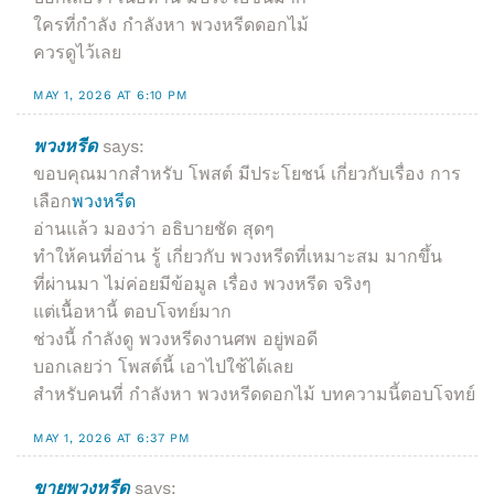
ใครที่กำลัง กำลังหา พวงหรีดดอกไม้
ควรดูไว้เลย
MAY 1, 2026 AT 6:10 PM
พวงหรีด
says:
ขอบคุณมากสำหรับ โพสต์ มีประโยชน์ เกี่ยวกับเรื่อง การ
เลือก
พวงหรีด
อ่านแล้ว มองว่า อธิบายชัด สุดๆ
ทำให้คนที่อ่าน รู้ เกี่ยวกับ พวงหรีดที่เหมาะสม มากขึ้น
ที่ผ่านมา ไม่ค่อยมีข้อมูล เรื่อง พวงหรีด จริงๆ
แต่เนื้อหานี้ ตอบโจทย์มาก
ช่วงนี้ กำลังดู พวงหรีดงานศพ อยู่พอดี
บอกเลยว่า โพสต์นี้ เอาไปใช้ได้เลย
สำหรับคนที่ กำลังหา พวงหรีดดอกไม้ บทความนี้ตอบโจทย์
MAY 1, 2026 AT 6:37 PM
ขายพวงหรีด
says: