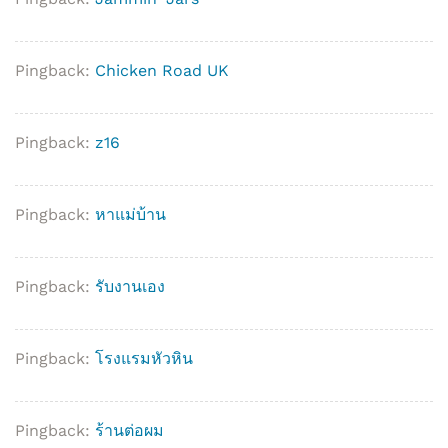
Pingback:
Chicken Road UK
Pingback:
z16
Pingback:
หาแม่บ้าน
Pingback:
รับงานเอง
Pingback:
โรงแรมหัวหิน
Pingback:
ร้านต่อผม