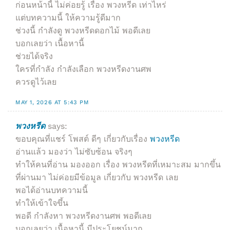
ก่อนหน้านี้ ไม่ค่อยรู้ เรื่อง พวงหรีด เท่าไหร่
แต่บทความนี้ ให้ความรู้ดีมาก
ช่วงนี้ กำลังดู พวงหรีดดอกไม้ พอดีเลย
บอกเลยว่า เนื้อหานี้
ช่วยได้จริง
ใครที่กำลัง กำลังเลือก พวงหรีดงานศพ
ควรดูไว้เลย
MAY 1, 2026 AT 5:43 PM
พวงหรีด
says:
ขอบคุณที่แชร์ โพสต์ ดีๆ เกี่ยวกับเรื่อง
พวงหรีด
อ่านแล้ว มองว่า ไม่ซับซ้อน จริงๆ
ทำให้คนที่อ่าน มองออก เรื่อง พวงหรีดที่เหมาะสม มากขึ้น
ที่ผ่านมา ไม่ค่อยมีข้อมูล เกี่ยวกับ พวงหรีด เลย
พอได้อ่านบทความนี้
ทำให้เข้าใจขึ้น
พอดี กำลังหา พวงหรีดงานศพ พอดีเลย
บอกเลยว่า เนื้อหานี้ มีประโยชน์มาก