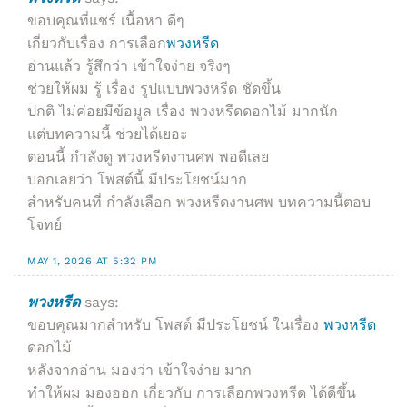
ขอบคุณที่แชร์ เนื้อหา ดีๆ
เกี่ยวกับเรื่อง การเลือก
พวงหรีด
อ่านแล้ว รู้สึกว่า เข้าใจง่าย จริงๆ
ช่วยให้ผม รู้ เรื่อง รูปแบบพวงหรีด ชัดขึ้น
ปกติ ไม่ค่อยมีข้อมูล เรื่อง พวงหรีดดอกไม้ มากนัก
แต่บทความนี้ ช่วยได้เยอะ
ตอนนี้ กำลังดู พวงหรีดงานศพ พอดีเลย
บอกเลยว่า โพสต์นี้ มีประโยชน์มาก
สำหรับคนที่ กำลังเลือก พวงหรีดงานศพ บทความนี้ตอบ
โจทย์
MAY 1, 2026 AT 5:32 PM
พวงหรีด
says:
ขอบคุณมากสำหรับ โพสต์ มีประโยชน์ ในเรื่อง
พวงหรีด
ดอกไม้
หลังจากอ่าน มองว่า เข้าใจง่าย มาก
ทำให้ผม มองออก เกี่ยวกับ การเลือกพวงหรีด ได้ดีขึ้น