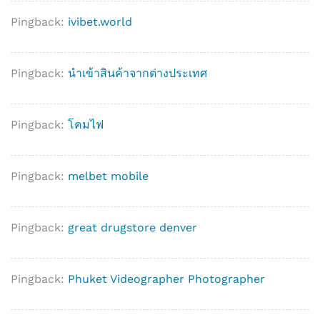
Pingback:
ivibet.world
Pingback:
นำเข้าสินค้าจากต่างประเทศ
Pingback:
โคมไฟ
Pingback:
melbet mobile
Pingback:
great drugstore denver
Pingback:
Phuket Videographer Photographer