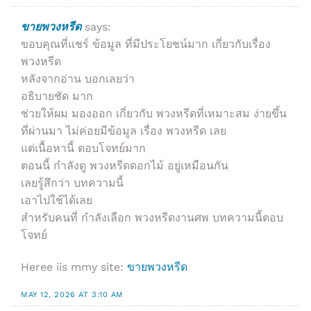
ขายพวงหรีด
says:
ขอบคุณที่แชร์ ข้อมูล ที่มีประโยชน์มาก เกี่ยวกับเรื่อง
พวงหรีด
หลังจากอ่าน บอกเลยว่า
อธิบายชัด มาก
ช่วยให้ผม มองออก เกี่ยวกับ พวงหรีดที่เหมาะสม ง่ายขึ้น
ที่ผ่านมา ไม่ค่อยมีข้อมูล เรื่อง พวงหรีด เลย
แต่เนื้อหานี้ ตอบโจทย์มาก
ตอนนี้ กำลังดู พวงหรีดดอกไม้ อยู่เหมือนกัน
เลยรู้สึกว่า บทความนี้
เอาไปใช้ได้เลย
สำหรับคนที่ กำลังเลือก พวงหรีดงานศพ บทความนี้ตอบ
โจทย์
Heree iis mmy site:
ขายพวงหรีด
MAY 12, 2026 AT 3:10 AM