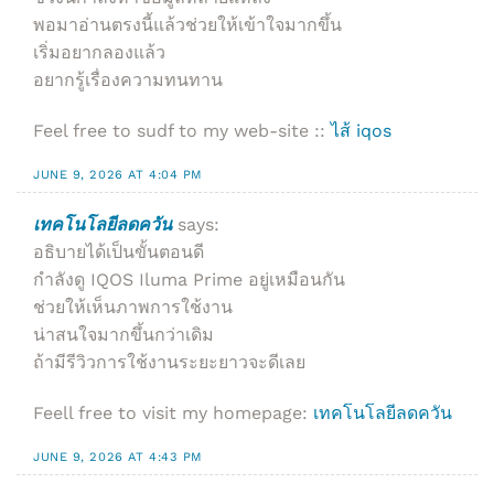
พอมาอ่านตรงนี้แล้วช่วยให้เข้าใจมากขึ้น
เริ่มอยากลองแล้ว
อยากรู้เรื่องความทนทาน
Feel free to sudf to my web-site ::
ไส้ iqos
JUNE 9, 2026 AT 4:04 PM
เทคโนโลยีลดควัน
says:
อธิบายได้เป็นขั้นตอนดี
กำลังดู IQOS Iluma Prime อยู่เหมือนกัน
ช่วยให้เห็นภาพการใช้งาน
น่าสนใจมากขึ้นกว่าเดิม
ถ้ามีรีวิวการใช้งานระยะยาวจะดีเลย
Feell free to visit my homepage:
เทคโนโลยีลดควัน
JUNE 9, 2026 AT 4:43 PM