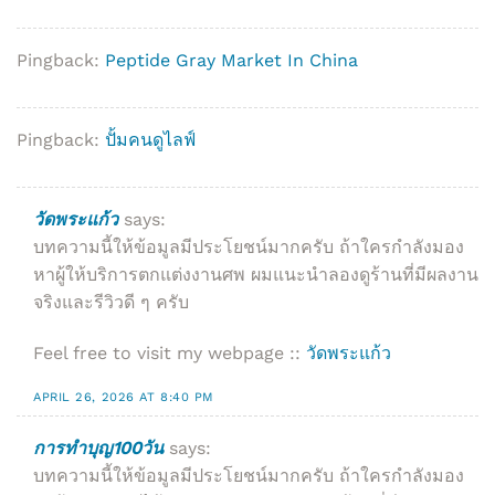
Pingback:
Peptide Gray Market In China
Pingback:
ปั้มคนดูไลฟ์
วัดพระแก้ว
says:
บทความนี้ให้ข้อมูลมีประโยชน์มากครับ ถ้าใครกำลังมอง
หาผู้ให้บริการตกแต่งงานศพ ผมแนะนำลองดูร้านที่มีผลงาน
จริงและรีวิวดี ๆ ครับ
Feel free to visit my webpage ::
วัดพระแก้ว
APRIL 26, 2026 AT 8:40 PM
การทำบุญ100วัน
says:
บทความนี้ให้ข้อมูลมีประโยชน์มากครับ ถ้าใครกำลังมอง