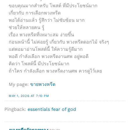
ขอบคุณมากสำหรับ โพสต์ ที่มีประโยชน์มาก
เกี่ยวกับ การเลือกพวงหรีด
พอได้อ่านแล้ว รู้สึกว่า ไม่ซับซ้อน มาก
ช่วยให้หลายคน รู้
เรื่อง พวงหรีดที่เหมาะสม ง่ายขึ้น
ก่อนหน้านี้ ไม่ค่อยรู้ เกี่ยวกับ พวงหรีดดอกไม้ จริงๆ
แต่พอมาอ่านโพสต์นี้ ให้ความรู้ดีมาก
พอดี กำลังเลือก พวงหรีดงานศพ อยู่พอดี
คิดว่า โพสต์นี้ มีประโยชน์มาก
ถ้าใคร กำลังเลือก พวงหรีดงานศพ ควรดูไว้เลย
My page:
ขายพวงหรีด
MAY 1, 2026 AT 7:10 PM
Pingback:
essentials fear of god