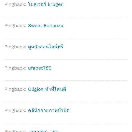
Pingback:
โบลเวอร์ kruger
Pingback:
Sweet Bonanza
Pingback:
ดูหนังออนไลน์ฟรี
Pingback:
ufabet789
Pingback:
OligioX ทำที่ไหนดี
Pingback:
คลินิกกายภาพบำบัด
Pingback:
Jammin' Jars