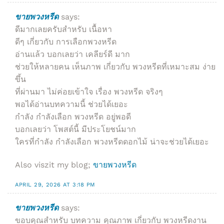
ขายพวงหรีด
says:
ดีมากเลยครับสำหรับ เนื้อหา
ดีๆ เกี่ยวกับ การเลือกพวงหรีด
อ่านแล้ว บอกเลยว่า เคลียร์ดี มาก
ช่วยให้หลายคน เห็นภาพ เกี่ยวกับ พวงหรีดที่เหมาะสม ง่าย
ขึ้น
ที่ผ่านมา ไม่ค่อยเข้าใจ เรื่อง พวงหรีด จริงๆ
พอได้อ่านบทความนี้ ช่วยได้เยอะ
กำลัง กำลังเลือก พวงหรีด อยู่พอดี
บอกเลยว่า โพสต์นี้ มีประโยชน์มาก
ใครที่กำลัง กำลังเลือก พวงหรีดดอกไม้ น่าจะช่วยได้เยอะ
Also viszit my blog;
ขายพวงหรีด
APRIL 29, 2026 AT 3:18 PM
ขายพวงหรีด
says:
ขอบคุณสำหรับ บทความ คุณภาพ เกี่ยวกับ พวงหรีดงาน