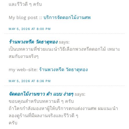
และรีวิวดี ๆ ครับ
My blog post ::
บริการจัดดอกไม้งานศพ
MAY 5, 2026 AT 8:00 PM
ร้านพวงหรีด วัดธาตุทอง
says:
เป็นบทความที่ช่วยแนะนำวิธีเลือกพวงหรีดดอกไม้ เหมาะ
สมกับงานจริงๆ
my web-site:
ร้านพวงหรีด วัดธาตุทอง
MAY 5, 2026 AT 8:36 PM
จัดดอกไม้งานขาว ดํา แบบ ง่ายๆ
says:
ขอบคุณสำหรับบทความดี ๆ ครับ
ถ้าใครกำลังมองหาผู้ให้บริการตกแต่งงานศพ ผมแนะนำ
ลองดูร้านที่มีผลงานจริงและรีวิวดี ๆ
ครับ