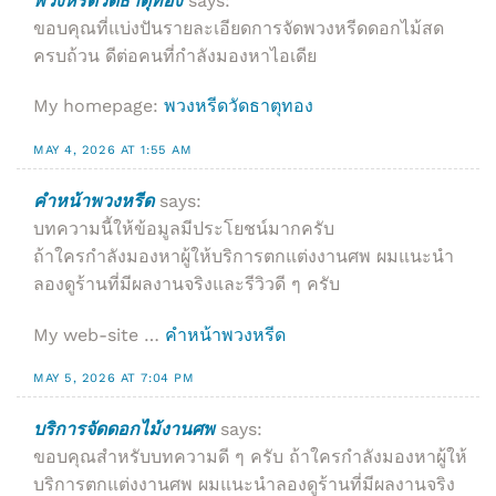
พวงหรีดวัดธาตุทอง
says:
ขอบคุณที่แบ่งปันรายละเอียดการจัดพวงหรีดดอกไม้สด
ครบถ้วน ดีต่อคนที่กำลังมองหาไอเดีย
My homepage:
พวงหรีดวัดธาตุทอง
MAY 4, 2026 AT 1:55 AM
คําหน้าพวงหรีด
says:
บทความนี้ให้ข้อมูลมีประโยชน์มากครับ
ถ้าใครกำลังมองหาผู้ให้บริการตกแต่งงานศพ ผมแนะนำ
ลองดูร้านที่มีผลงานจริงและรีวิวดี ๆ ครับ
My web-site …
คําหน้าพวงหรีด
MAY 5, 2026 AT 7:04 PM
บริการจัดดอกไม้งานศพ
says:
ขอบคุณสำหรับบทความดี ๆ ครับ ถ้าใครกำลังมองหาผู้ให้
บริการตกแต่งงานศพ ผมแนะนำลองดูร้านที่มีผลงานจริง