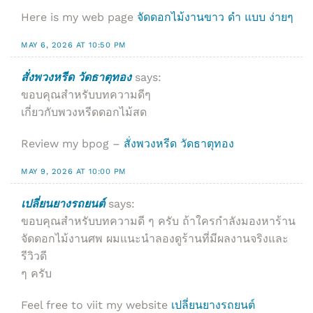
Here is my web page
จัดดอกไม้งานขาว ดํา แบบ ง่ายๆ
MAY 6, 2026 AT 10:50 PM
สั่งพวงหรีด วัดธาตุทอง
says:
ขอบคุณสำหรับบทความดีๆ
เกี่ยวกับพวงหรีดดอกไม้สด
Review my bpog –
สั่งพวงหรีด วัดธาตุทอง
MAY 9, 2026 AT 10:00 PM
เปลี่ยนยางรถยนต์
says:
ขอบคุณสำหรับบทความดี ๆ ครับ ถ้าใครกำลังมองหาร้าน
จัดดอกไม้งานศพ ผมแนะนำลองดูร้านที่มีผลงานจริงและ
รีวิวดี
ๆ ครับ
Feel free to viit my website
เปลี่ยนยางรถยนต์