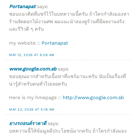
Portanapat
says:
ชอบแนวคิดที่แชร์ไว้ในบทความนี้ครับ ถ้าใครกำลังมองหา
ร้านจัดดอกไม้งานศพ ผมแนะนำลองดูร้านที่มีผลงานจริง
และรีวิวดี ๆ ครับ
my website ::
Portanapat
MAY 12, 2026 AT 6:09 AM
www.google.com.sb
says:
ขอบคุณมากสำหรับเนื้อหาที่แชร์มานะครับ นับเป็นเรื่องที่
น่ารู้สำหรับคนทั่วไปเลยครับ
Here is my hmepage ::
http://www.google.com.sb
MAY 23, 2026 AT 5:19 AM
ยางรถยนต์ราคาดี
says:
บทความนี้ให้ข้อมูลมีประโยชน์มากครับ ถ้าใครกำลังมอง