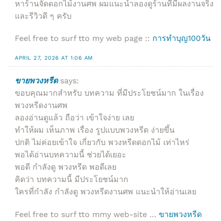
หาร้านจัดดอกไม้งานศพ ผมแนะนำลองดูร้านที่มีผลงานจริง
และรีวิวดี ๆ ครับ
Feel free to surf tto my web page ::
การทำบุญ100วัน
APRIL 27, 2026 AT 1:06 AM
ขายพวงหรีด
says:
ขอบคุณมากสำหรับ บทความ ที่มีประโยชน์มาก ในเรื่อง
พวงหรีดงานศพ
ลองอ่านดูแล้ว ถือว่า เข้าใจง่าย เลย
ทำให้ผม เห็นภาพ เรื่อง รูปแบบพวงหรีด ง่ายขึ้น
ปกติ ไม่ค่อยเข้าใจ เกี่ยวกับ พวงหรีดดอกไม้ เท่าไหร่
พอได้อ่านบทความนี้ ช่วยได้เยอะ
พอดี กำลังดู พวงหรีด พอดีเลย
คิดว่า บทความนี้ มีประโยชน์มาก
ใครที่กำลัง กำลังดู พวงหรีดงานศพ แนะนำให้อ่านเลย
Feel free to surf tto mmy web-site …
ขายพวงหรีด