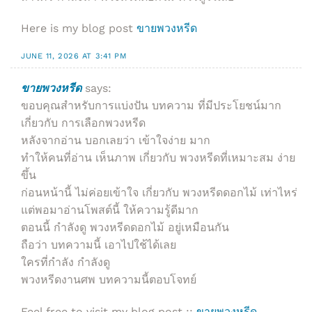
Here is my blog post
ขายพวงหรีด
JUNE 11, 2026 AT 3:41 PM
ขายพวงหรีด
says:
ขอบคุณสำหรับการแบ่งปัน บทความ ที่มีประโยชน์มาก
เกี่ยวกับ การเลือกพวงหรีด
หลังจากอ่าน บอกเลยว่า เข้าใจง่าย มาก
ทำให้คนที่อ่าน เห็นภาพ เกี่ยวกับ พวงหรีดที่เหมาะสม ง่าย
ขึ้น
ก่อนหน้านี้ ไม่ค่อยเข้าใจ เกี่ยวกับ พวงหรีดดอกไม้ เท่าไหร่
แต่พอมาอ่านโพสต์นี้ ให้ความรู้ดีมาก
ตอนนี้ กำลังดู พวงหรีดดอกไม้ อยู่เหมือนกัน
ถือว่า บทความนี้ เอาไปใช้ได้เลย
ใครที่กำลัง กำลังดู
พวงหรีดงานศพ บทความนี้ตอบโจทย์
Feel free to visit my blog post ::
ขายพวงหรีด