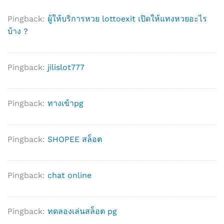
Pingback:
ผู้ให้บริการหวย lottoexit เปิดให้แทงหวยอะไร
บ้าง ?
Pingback:
jilislot777
Pingback:
ทางเข้าpg
Pingback:
SHOPEE สล็อต
Pingback:
chat online
Pingback:
ทดลองเล่นสล็อต pg