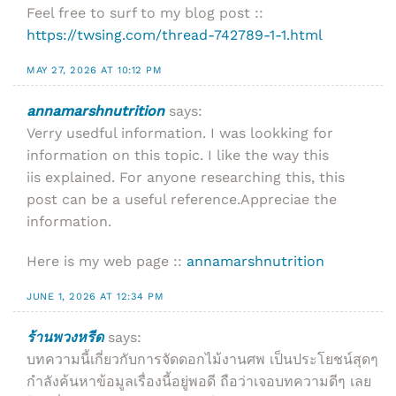
Feel free to surf to my blog post ::
https://twsing.com/thread-742789-1-1.html
MAY 27, 2026 AT 10:12 PM
annamarshnutrition
says:
Verry usedful information. I was lookking for
information on this topic. I like the way this
iis explained. For anyone researching this, this
post can be a useful reference.Appreciae the
information.
Here is my web page ::
annamarshnutrition
JUNE 1, 2026 AT 12:34 PM
ร้านพวงหรีด
says:
บทความนี้เกี่ยวกับการจัดดอกไม้งานศพ เป็นประโยชน์สุดๆ
กำลังค้นหาข้อมูลเรื่องนี้อยู่พอดี ถือว่าเจอบทความดีๆ เลย