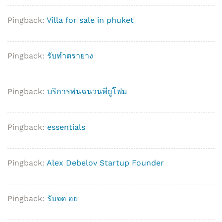
Pingback:
Villa for sale in phuket
Pingback:
รับทำตรายาง
Pingback:
บริการพ่นฉนวนพียูโฟม
Pingback:
essentials
Pingback:
Alex Debelov Startup Founder
Pingback:
รับจด อย