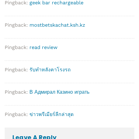
Pingback:
geek bar rechargeable
Pingback:
mostbetskachat.ksh.kz
Pingback:
read review
Pingback:
รับทำหลังคาโรงรถ
Pingback:
В Адмирал Казино играть
Pingback:
ข่าวพรีเมียร์ลีกล่าสุด
Leave A Reply