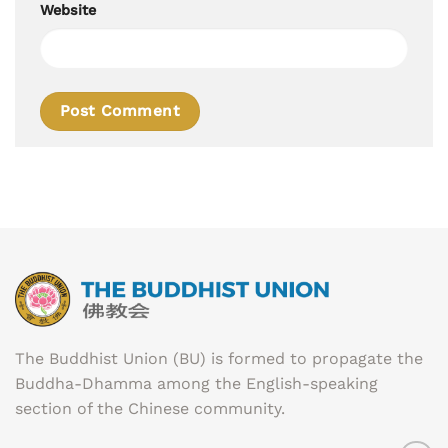
Website
The Buddhist Union (BU) is formed to propagate the
Buddha-Dhamma among the English-speaking
section of the Chinese community.