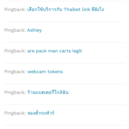
Pingback:
เลือกใช้บริการกับ Thaibet link ดียังไง
Pingback:
Ashley
Pingback:
are pack man carts legit
Pingback:
webcam tokens
Pingback:
ร้านแบตเตอรี่ใกล้ฉัน
Pingback:
จองตั๋วรถทัวร์