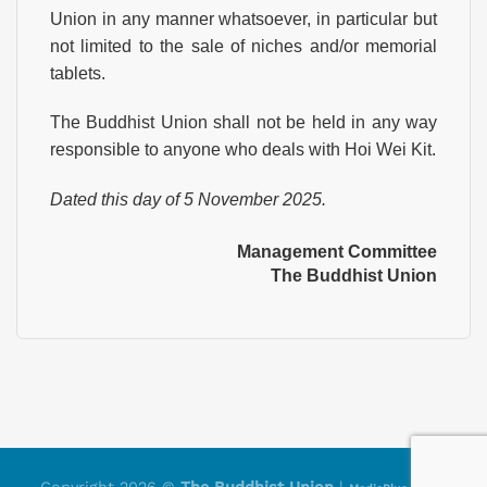
Union in any manner whatsoever, in particular but
not limited to the sale of niches and/or memorial
tablets.
The Buddhist Union shall not be held in any way
responsible to anyone who deals with Hoi Wei Kit.
Dated this day of 5 November 2025.
Management Committee
The Buddhist Union