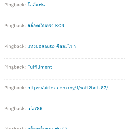
Pingback:
โอลี่แฟน
Pingback:
สล็อตเว็บตรง KC9
Pingback:
แทงบอลauto คืออะไร ?
Pingback:
Fulfillment
Pingback:
https://airlex.com.my/1/soft2bet-62/
Pingback:
ufa789