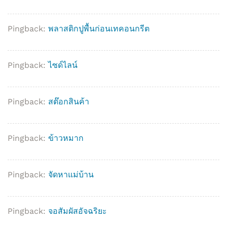
Pingback:
พลาสติกปูพื้นก่อนเทคอนกรีต
Pingback:
ไซด์ไลน์
Pingback:
สต๊อกสินค้า
Pingback:
ข้าวหมาก
Pingback:
จัดหาแม่บ้าน
Pingback:
จอสัมผัสอัจฉริยะ