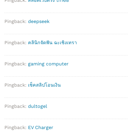
Pingback:
สล็อตเว็บตรง th168
Pingback:
deepseek
Pingback:
คลินิกจัดฟัน ฉะเชิงเทรา
Pingback:
gaming computer
Pingback:
เช็คสลิปโอนเงิน
Pingback:
dultogel
Pingback:
EV Charger