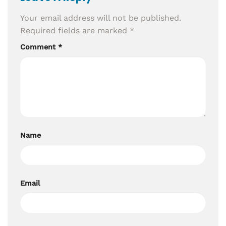
Your email address will not be published.
Required fields are marked
*
Comment
*
Name
Email