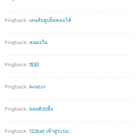
Pingback:
เลนส์บลูบล็อคออโต้
Pingback:
หนองใน
Pingback:
悅刻
Pingback:
Aviator
Pingback:
ยอยคัปปลิ้ง
Pingback:
123bet เข้าสู่ระบบ