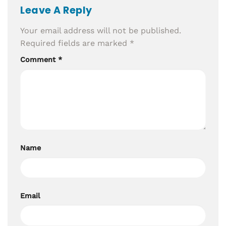
Leave A Reply
Your email address will not be published.
Required fields are marked
*
Comment
*
Name
Email