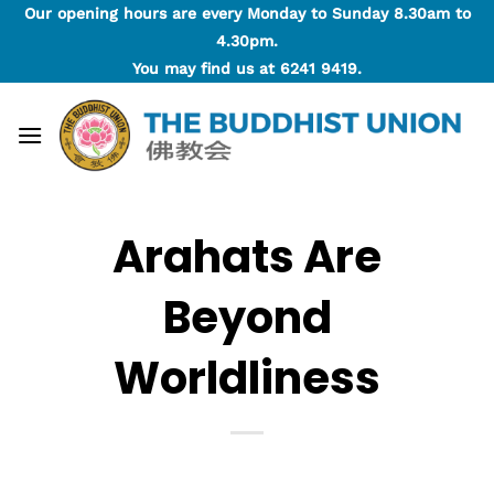
Skip
Our opening hours are every Monday to Sunday 8.30am to
to
4.30pm.
content
You may find us at
6241 9419
.
Arahats Are
Beyond
Worldliness