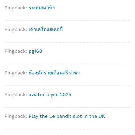
Pingback:
ระบบสมาชิก
Pingback:
เช่าเครื่องสเลอปี้
Pingback:
pg168
Pingback:
ห้องพักรายเดือนศรีราชา
Pingback:
aviator o'yini 2025
Pingback:
Play the Le bandit slot in the UK