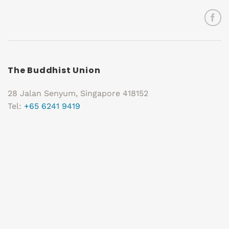
The Buddhist Union
28 Jalan Senyum, Singapore 418152
Tel:
+65 6241 9419