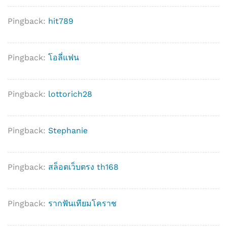
Pingback:
hit789
Pingback:
โอลี่แฟน
Pingback:
lottorich28
Pingback:
Stephanie
Pingback:
สล็อตเว็บตรง th168
Pingback:
รากฟันเทียมโคราช