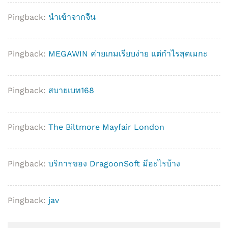
Pingback:
นำเข้าจากจีน
Pingback:
MEGAWIN ค่ายเกมเรียบง่าย แต่กำไรสุดเมกะ
Pingback:
สบายเบท168
Pingback:
The Biltmore Mayfair London
Pingback:
บริการของ DragoonSoft มีอะไรบ้าง
Pingback:
jav