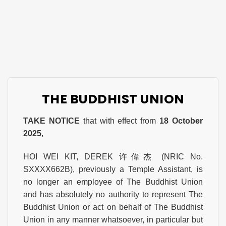
THE BUDDHIST UNION
TAKE NOTICE
that with effect from
18 October
2025
,
HOI WEI KIT, DEREK 许偉杰 (NRIC No.
SXXXX662B), previously a Temple Assistant, is
no longer an employee of The Buddhist Union
and has absolutely no authority to represent The
Buddhist Union or act on behalf of The Buddhist
Union in any manner whatsoever, in particular but