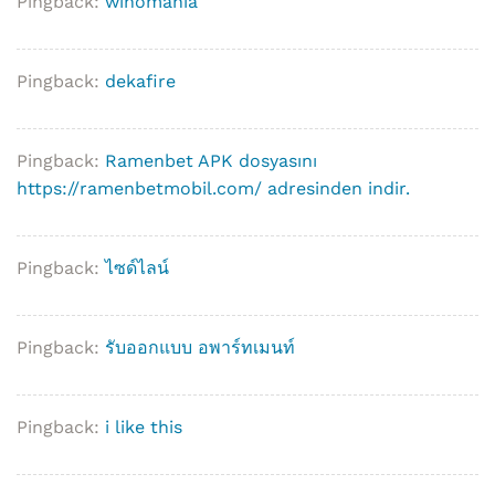
Pingback:
winomania
Pingback:
dekafire
Pingback:
Ramenbet APK dosyasını
https://ramenbetmobil.com/ adresinden indir.
Pingback:
ไซด์ไลน์
Pingback:
รับออกแบบ อพาร์ทเมนท์
Pingback:
i like this