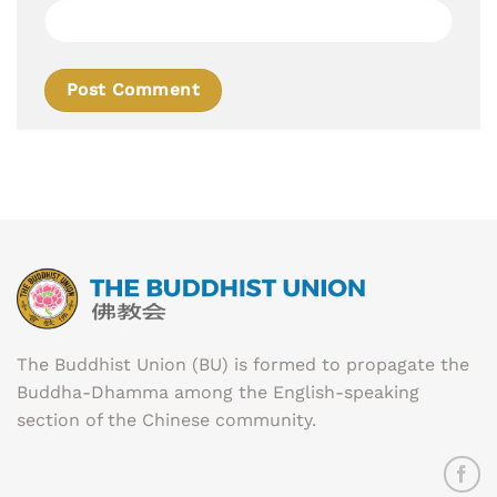
The Buddhist Union (BU) is formed to propagate the
Buddha-Dhamma among the English-speaking
section of the Chinese community.