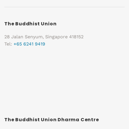
The Buddhist Union
28 Jalan Senyum, Singapore 418152
Tel:
+65 6241 9419
The Buddhist Union Dharma Centre