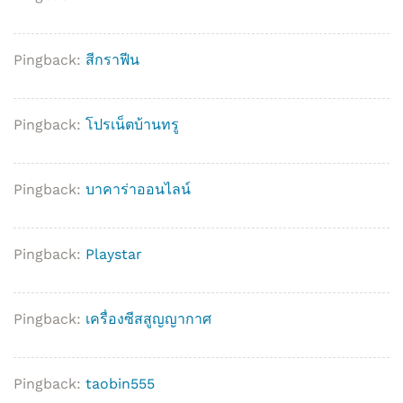
Pingback:
สีกราฟีน
Pingback:
โปรเน็ตบ้านทรู
Pingback:
บาคาร่าออนไลน์
Pingback:
Playstar
Pingback:
เครื่องซีสสูญญากาศ
Pingback:
taobin555