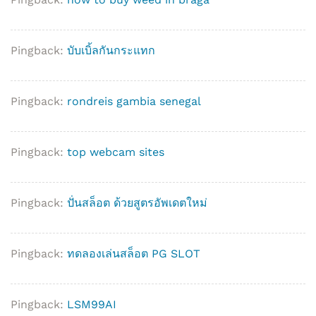
Pingback:
บับเบิ้ลกันกระแทก
Pingback:
rondreis gambia senegal
Pingback:
top webcam sites
Pingback:
ปั่นสล็อต ด้วยสูตรอัพเดตใหม่
Pingback:
ทดลองเล่นสล็อต PG SLOT
Pingback:
LSM99AI