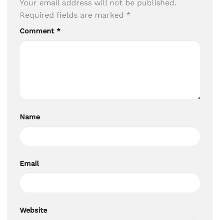
Your email address will not be published.
Required fields are marked
*
Comment
*
Name
Email
Website