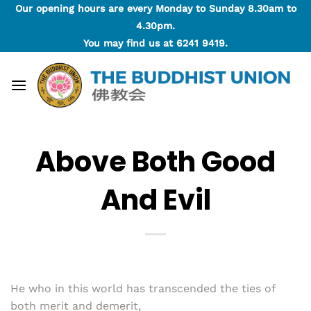
Skip
Our opening hours are every Monday to Sunday 8.30am to
to
4.30pm.
content
You may find us at
6241 9419
.
Above Both Good
And Evil
He who in this world has transcended the ties of
both merit and demerit,