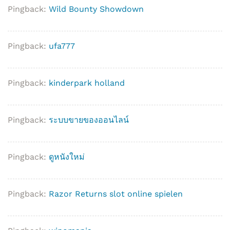
Pingback:
Wild Bounty Showdown
Pingback:
ufa777
Pingback:
kinderpark holland
Pingback:
ระบบขายของออนไลน์
Pingback:
ดูหนังใหม่
Pingback:
Razor Returns slot online spielen